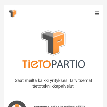
Saat meiltä kaikki yrityksesi tarvitsemat
tietotekniikkapalvelut.